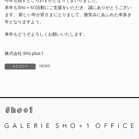
今年も残すところわずかとなってまいりました。
本年もSho＋1の活動にご支援をいただき、誠にありがとうござい
ます。 新しい年が皆さまにとりまして、微笑みにあふれた幸多き
年となりますよう。
来年もどうぞよろしくお願いいたします。
株式会社 Sho plus 1
NEWS
カテゴリー