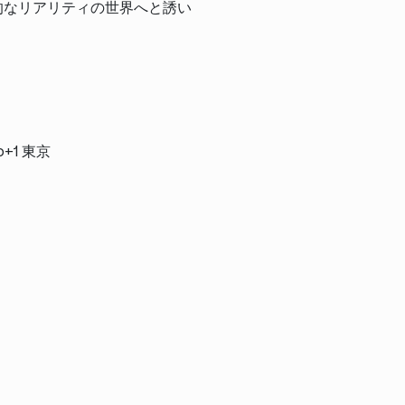
的なリアリティの世界へと誘い
+1 東京