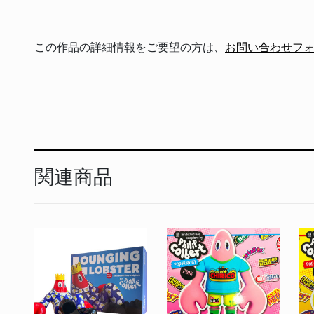
この作品の詳細情報をご要望の方は、
お問い合わせフ
関連商品