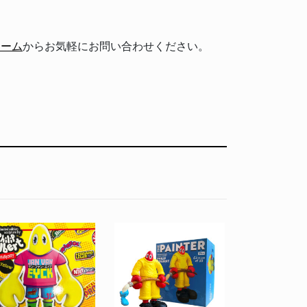
ォーム
からお気軽にお問い合わせください。