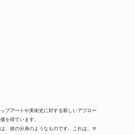
ポップアートや美術史に対する新しいアプロー
評価を得ています。
ーは、彼の分身のようなものです。これは、サ