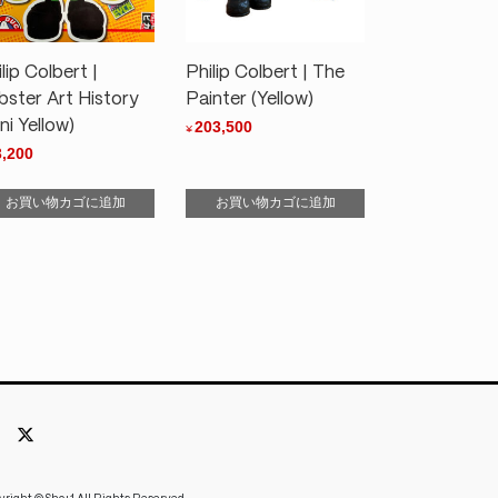
lip Colbert |
Philip Colbert | The
bster Art History
Painter (Yellow)
ni Yellow)
203,500
¥
3,200
お買い物カゴに追加
お買い物カゴに追加