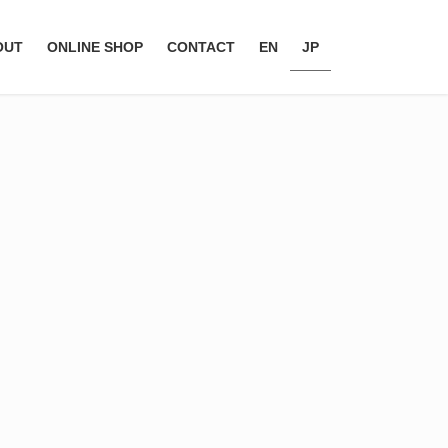
OUT
ONLINE SHOP
CONTACT
EN
JP